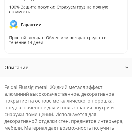
100% Защита покупки: Страхуем груз на полную
стоимость
Гарантии
Простой возврат: Обмен или возврат средств в
течение 14 дней
Описание
Feidal Flussig metall Жидкий металл эффект
алюминий
высококачественное, декоративное
покрытие на основе металлического порошка,
предназначенное для использования внутри и
снаружи помещений. Используется для
декоративной отделки стен, предметов интерьера,
мебели. Материал дает возможность получить