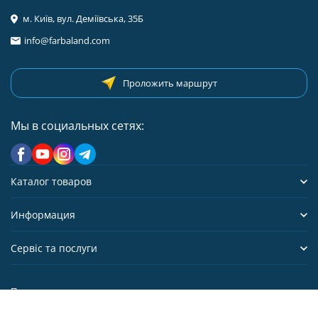
м. Київ, вул. Деміївська, 35Б
info@farbaland.com
Проложить маршрут
Мы в социальных сетях:
Каталог товаров
Информация
Сервіс та послуги
Политика персональных данных