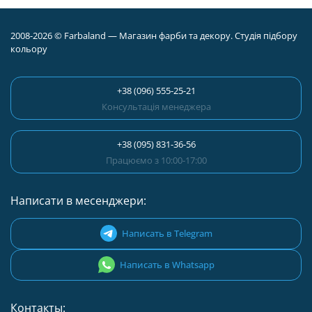
2008-2026 © Farbaland — Магазин фарби та декору. Студія підбору
кольору
+38 (096) 555-25-21
Консультація менеджера
+38 (095) 831-36-56
Працюємо з 10:00-17:00
Написати в месенджери:
Написать в Telegram
Написать в Whatsapp
Контакты: