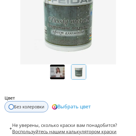
Цвет
Выбрать цвет
Без колеровки
Не уверены, сколько краски вам понадобится?
+
Воспользуйтесь нашим калькулятором краски