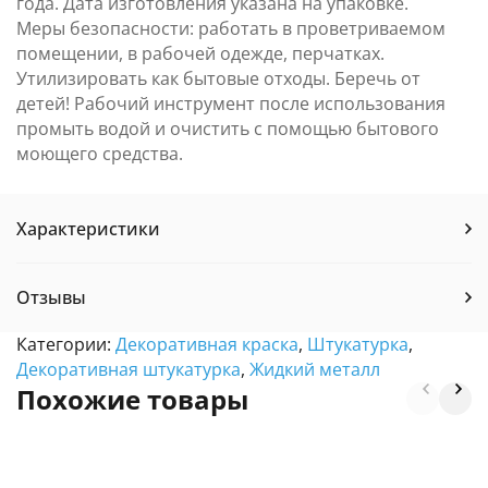
года. Дата изготовления указана на упаковке.
Меры безопасности: работать в проветриваемом
помещении, в рабочей одежде, перчатках.
Утилизировать как бытовые отходы. Беречь от
детей! Рабочий инструмент после использования
промыть водой и очистить с помощью бытового
моющего средства.
Характеристики
Отзывы
Категории:
Декоративная краска
,
Штукатурка
,
Декоративная штукатурка
,
Жидкий металл
Похожие товары