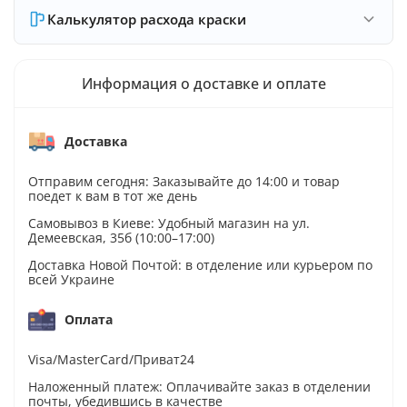
Калькулятор расхода краски
Информация о доставке и оплате
Доставка
Отправим сегодня: Заказывайте до 14:00 и товар
поедет к вам в тот же день
Самовывоз в Киеве: Удобный магазин на ул.
Демеевская, 35б (10:00–17:00)
Доставка Новой Почтой: в отделение или курьером по
всей Украине
Оплата
Visa/MasterCard/Приват24
Наложенный платеж: Оплачивайте заказ в отделении
почты, убедившись в качестве