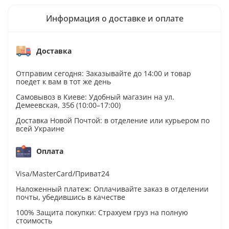
Информация о доставке и оплате
Доставка
Отправим сегодня: Заказывайте до 14:00 и товар
поедет к вам в тот же день
Самовывоз в Киеве: Удобный магазин на ул.
Демеевская, 35б (10:00–17:00)
Доставка Новой Почтой: в отделение или курьером по
всей Украине
Оплата
Visa/MasterCard/Приват24
Наложенный платеж: Оплачивайте заказ в отделении
почты, убедившись в качестве
100% Защита покупки: Страхуем груз на полную
стоимость