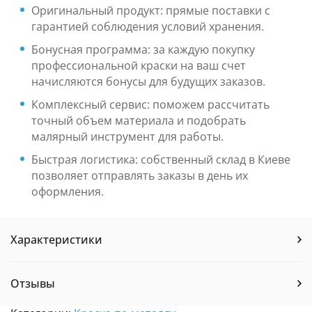
Оригинальный продукт: прямые поставки с
гарантией соблюдения условий хранения.
Бонусная программа: за каждую покупку
профессиональной краски на ваш счет
начисляются бонусы для будущих заказов.
Комплексный сервис: поможем рассчитать
точный объем материала и подобрать
малярный инструмент для работы.
Быстрая логистика: собственный склад в Киеве
позволяет отправлять заказы в день их
оформления.
Характеристики
Отзывы