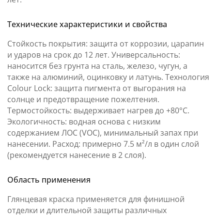
Технические характеристики и свойства
Стойкость покрытия: защита от коррозии, царапин
и ударов на срок до 12 лет. Универсальность:
наносится без грунта на сталь, железо, чугун, а
также на алюминий, оцинковку и латунь. Технология
Colour Lock: защита пигмента от выгорания на
солнце и предотвращение пожелтения.
Термостойкость: выдерживает нагрев до +80°C.
Экологичность: водная основа с низким
содержанием ЛОС (VOC), минимальный запах при
нанесении. Расход: примерно 7.5 м²/л в один слой
(рекомендуется нанесение в 2 слоя).
Область применения
Глянцевая краска применяется для финишной
отделки и длительной защиты различных