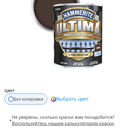
Цвет
Выбрать цвет
Без колеровки
Не уверены, сколько краски вам понадобится?
+
Воспользуйтесь нашим калькулятором краски