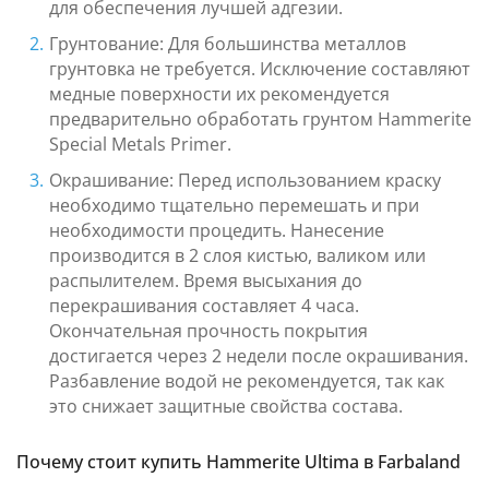
для обеспечения лучшей адгезии.
Грунтование: Для большинства металлов
грунтовка не требуется. Исключение составляют
медные поверхности их рекомендуется
предварительно обработать грунтом Hammerite
Special Metals Primer.
Окрашивание: Перед использованием краску
необходимо тщательно перемешать и при
необходимости процедить. Нанесение
производится в 2 слоя кистью, валиком или
распылителем. Время высыхания до
перекрашивания составляет 4 часа.
Окончательная прочность покрытия
достигается через 2 недели после окрашивания.
Разбавление водой не рекомендуется, так как
это снижает защитные свойства состава.
Почему стоит купить Hammerite Ultima в Farbaland