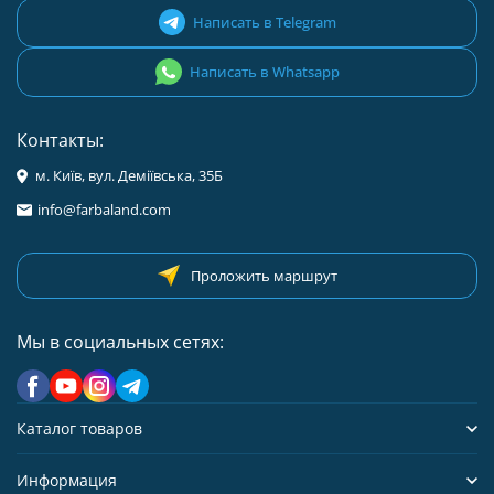
Написать в Telegram
Написать в Whatsapp
Контакты:
м. Київ, вул. Деміївська, 35Б
info@farbaland.com
Проложить маршрут
Мы в социальных сетях:
Каталог товаров
Информация