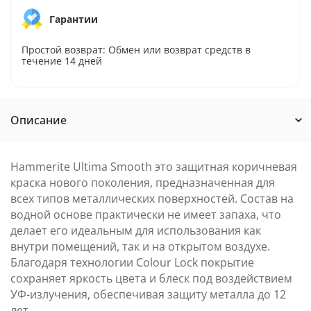
Гарантии
Простой возврат: Обмен или возврат средств в
течение 14 дней
Описание
Hammerite Ultima Smooth это защитная коричневая
краска нового поколения, предназначенная для
всех типов металлических поверхностей. Состав на
водной основе практически не имеет запаха, что
делает его идеальным для использования как
внутри помещений, так и на открытом воздухе.
Благодаря технологии Colour Lock покрытие
сохраняет яркость цвета и блеск под воздействием
УФ-излучения, обеспечивая защиту металла до 12
лет.