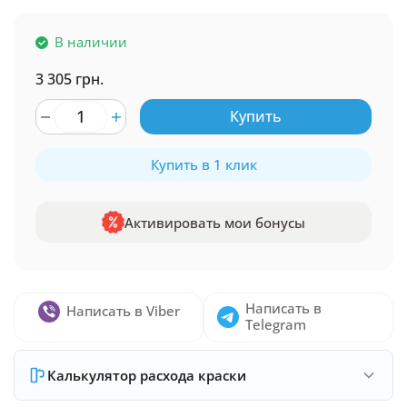
В наличии
3 305 грн.
Купить
Купить в 1 клик
Активировать мои бонусы
Написать в
Написать в Viber
Telegram
Калькулятор расхода краски