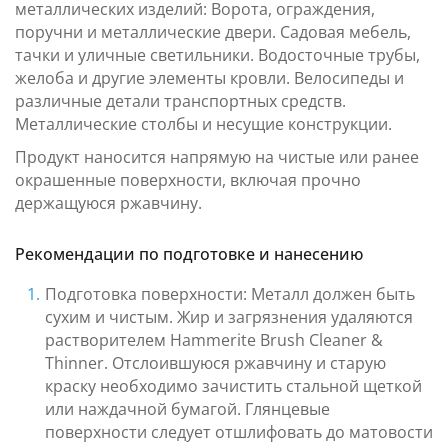
металлических изделий: Ворота, ограждения,
поручни и металлические двери. Садовая мебель,
тачки и уличные светильники. Водосточные трубы,
желоба и другие элементы кровли. Велосипеды и
различные детали транспортных средств.
Металлические столбы и несущие конструкции.
Продукт наносится напрямую на чистые или ранее
окрашенные поверхности, включая прочно
держащуюся ржавчину.
Рекомендации по подготовке и нанесению
Подготовка поверхности: Металл должен быть
сухим и чистым. Жир и загрязнения удаляются
растворителем Hammerite Brush Cleaner &
Thinner. Отслоившуюся ржавчину и старую
краску необходимо зачистить стальной щеткой
или наждачной бумагой. Глянцевые
поверхности следует отшлифовать до матовости