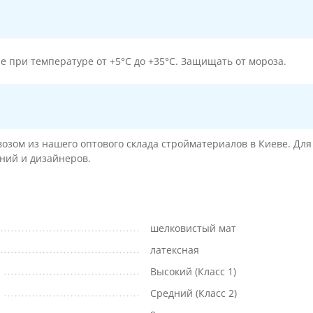
 при температуре от +5°С до +35°С. Защищать от мороза.
озом из нашего оптового склада стройматериалов в Киеве. Дл
ний и дизайнеров.
шелковистый мат
латексная
Высокий (Класс 1)
Средний (Класс 2)