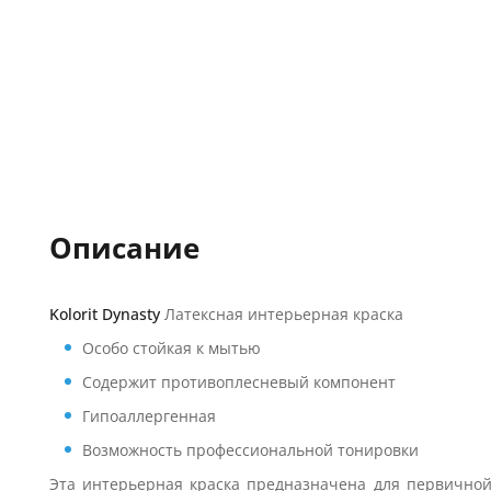
Описание
Kolorit Dynasty
Латексная интерьерная краска
Особо стойкая к мытью
Содержит противоплесневый компонент
Гипоаллергенная
Возможность профессиональной тонировки
Эта интерьерная краска предназначена для первичной