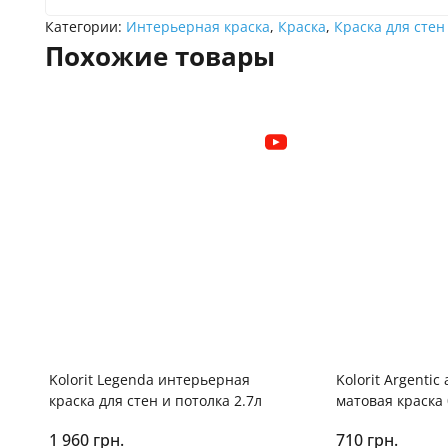
Категории:
Интерьерная краска
,
Краска
,
Краска для стен
Похожие товары
Kolorit Legenda интерьерная
Kolorit Argenti
краска для стен и потолка 2.7л
матовая краска 
1 960 грн.
710 грн.