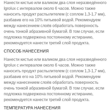
Нанести кистью или валиком два слоя неразведённого
Igrolux с интервалом около 6 часов. Можно также
наносить продукт распылителем (с соплом 1,3-1,7 мм),
разбавив его на 10% питьевой водой. Рекомендуем
между нанесением слоёв обработать поверхность
очень тонкой абразивной бумагой. В том случае, если
подложка подвержена постоянному истиранию,
рекомендуется нанести третий слой продукта.
СПОСОБ НАНЕСЕНИЯ
Нанести кистью или валиком два слоя неразведённого
Igrolux с интервалом около 6 часов. Можно также
наносить продукт распылителем (с соплом 1,3-1,7 мм),
разбавив его на 10% питьевой водой. Рекомендуем
между нанесением слоёв обработать поверхность
очень тонкой абразивной бумагой. В том случае, если
подложка подвержена постоянному истиранию,
рекомендуется нанести третий слой продукта.
ТЕМПЕРАТУРА НАНЕСЕНИЯ