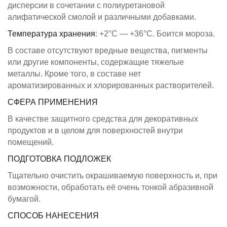
дисперсии в сочетании с полиуретановой
алифатической смолой и различными добавками.
Температура хранения
: +2°C — +36°C. Боится мороза.
В составе отсутствуют вредные вещества, пигменты
или другие компоненты, содержащие тяжелые
металлы. Кроме того, в составе нет
ароматизированных и хлорированных растворителей.
СФЕРА ПРИМЕНЕНИЯ
В качестве защитного средства для декоративных
продуктов и в целом для поверхностей внутри
помещений.
ПОДГОТОВКА ПОДЛОЖЕК
Тщательно очистить окрашиваемую поверхность и, при
возможности, обработать её очень тонкой абразивной
бумагой.
СПОСОБ НАНЕСЕНИЯ