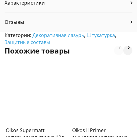
Характеристики
Отзывы
Категории:
Декоративная лазурь
,
Штукатурка
,
Защитные составы
Похожие товары
Oikos Supermatt
Oikos il Primer