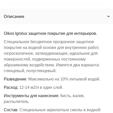
Описание
Oikos Igrolux защитное покрытие для интерьеров.
Специальное бесцветное прозрачное защитное
покрытие на водной основе для внутренних работ,
гигроскопичное, затвердевающее, идеальное для
поверхностей, подверженных постоянному
абразивному воздействию. Имеется два варианта:
глянцевый, полуглянцевый.
Разведение
: Максимально на 10% питьевой водой.
Расход
: 12-14 м2/л в один слой.
Инструменты для нанесения
: Кисть, валик,
распылитель.
Состав
: Специальные акрилатные смолы в водной