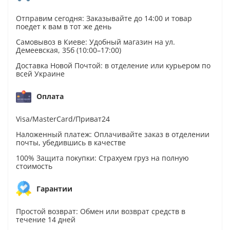
Отправим сегодня: Заказывайте до 14:00 и товар
поедет к вам в тот же день
Самовывоз в Киеве: Удобный магазин на ул.
Демеевская, 35б (10:00–17:00)
Доставка Новой Почтой: в отделение или курьером по
всей Украине
Оплата
Visa/MasterCard/Приват24
Наложенный платеж: Оплачивайте заказ в отделении
почты, убедившись в качестве
100% Защита покупки: Страхуем груз на полную
стоимость
Гарантии
Простой возврат: Обмен или возврат средств в
течение 14 дней