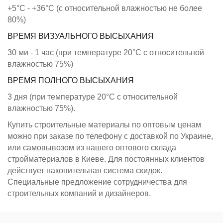
+5°C - +36°C (с относительной влажностью не более
80%)
ВРЕМЯ ВИЗУАЛЬНОГО ВЫСЫХАНИЯ
30 ми - 1 час (при температуре 20°C с относительной
влажностью 75%)
ВРЕМЯ ПОЛНОГО ВЫСЫХАНИЯ
3 дня (при температуре 20°C с относительной
влажностью 75%).
Купить строительные материалы по оптовым ценам
можно при заказе по телефону с доставкой по Украине,
или самовывозом из нашего оптового склада
стройматериалов в Киеве. Для постоянных клиентов
действует накопительная система скидок.
Специальные предложение сотрудничества для
строительных компаний и дизайнеров.