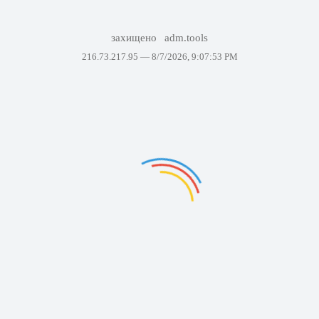
захищено
adm.tools
216.73.217.95 —
8/7/2026, 9:07:53 PM