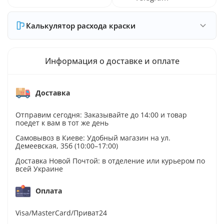
Калькулятор расхода краски
Информация о доставке и оплате
Доставка
Отправим сегодня: Заказывайте до 14:00 и товар
поедет к вам в тот же день
Самовывоз в Киеве: Удобный магазин на ул.
Демеевская, 35б (10:00–17:00)
Доставка Новой Почтой: в отделение или курьером по
всей Украине
Оплата
Visa/MasterCard/Приват24