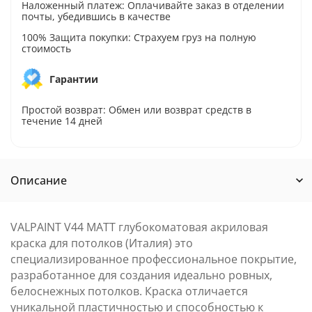
Наложенный платеж: Оплачивайте заказ в отделении
почты, убедившись в качестве
100% Защита покупки: Страхуем груз на полную
стоимость
Гарантии
Простой возврат: Обмен или возврат средств в
течение 14 дней
Описание
VALPAINT V44 MATT глубокоматовая акриловая
краска для потолков (Италия) это
специализированное профессиональное покрытие,
разработанное для создания идеально ровных,
белоснежных потолков. Краска отличается
уникальной пластичностью и способностью к