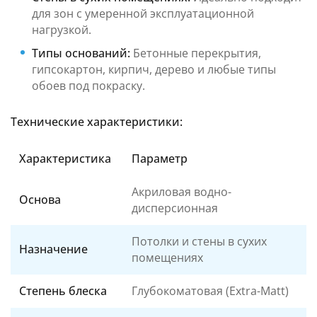
для зон с умеренной эксплуатационной
нагрузкой.
Типы оснований:
Бетонные перекрытия,
гипсокартон, кирпич, дерево и любые типы
обоев под покраску.
Технические характеристики:
Характеристика
Параметр
Акриловая водно-
Основа
дисперсионная
Потолки и стены в сухих
Назначение
помещениях
Степень блеска
Глубокоматовая (Extra-Matt)