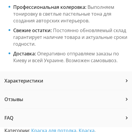
Профессиональная колеровка:
Выполняем
тонировку в светлые пастельные тона для
создания авторских интерьеров.
Свежие остатки:
Постоянно обновляемый склад
гарантирует наличие товара и актуальные сроки
годности.
Доставка:
Оперативно отправляем заказы по
Киеву и всей Украине. Возможен самовывоз.
Характеристики
Отзывы
FAQ
Категории:
Краска для потолка
,
Краска
,