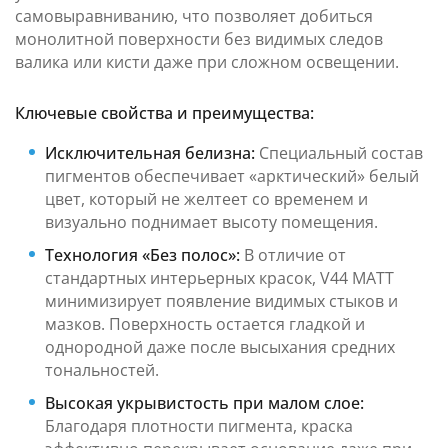
самовыравниванию, что позволяет добиться
монолитной поверхности без видимых следов
валика или кисти даже при сложном освещении.
Ключевые свойства и преимущества:
Исключительная белизна:
Специальный состав
пигментов обеспечивает «арктический» белый
цвет, который не желтеет со временем и
визуально поднимает высоту помещения.
Технология «Без полос»:
В отличие от
стандартных интерьерных красок, V44 MATT
минимизирует появление видимых стыков и
мазков. Поверхность остается гладкой и
однородной даже после высыхания средних
тональностей.
Высокая укрывистость при малом слое:
Благодаря плотности пигмента, краска