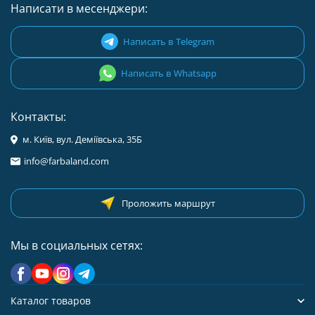
Написати в месенджери:
Написать в Telegram
Написать в Whatsapp
Контакты:
м. Київ, вул. Деміївська, 35Б
info@farbaland.com
Проложить маршрут
Мы в социальных сетях:
Каталог товаров