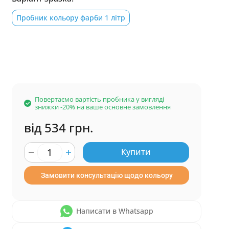
Пробник кольору фарби 1 літр
Повертаємо вартість пробника у вигляді
знижки -20% на ваше основне замовлення
від 534 грн.
Купити
Замовити консультацію щодо кольору
Написати в Whatsapp