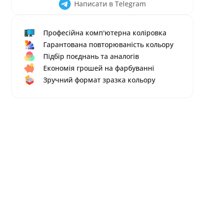
Написати в Telegram
Професійна комп'ютерна коліровка
Гарантована повторюваність кольору
Підбір поєднань та аналогів
Економія грошей на фарбуванні
Зручний формат зразка кольору