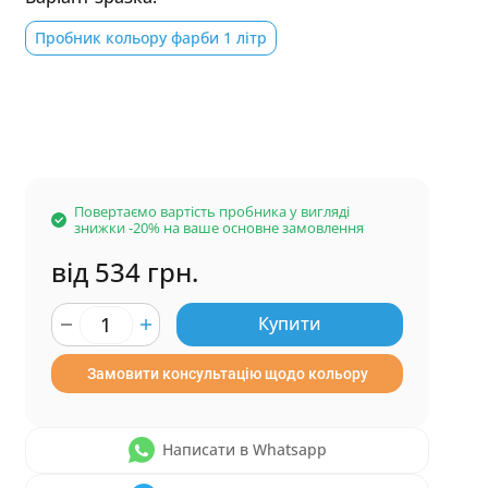
Пробник кольору фарби 1 літр
Повертаємо вартість пробника у вигляді
знижки -20% на ваше основне замовлення
від 534 грн.
Купити
Замовити консультацію щодо кольору
Написати в Whatsapp