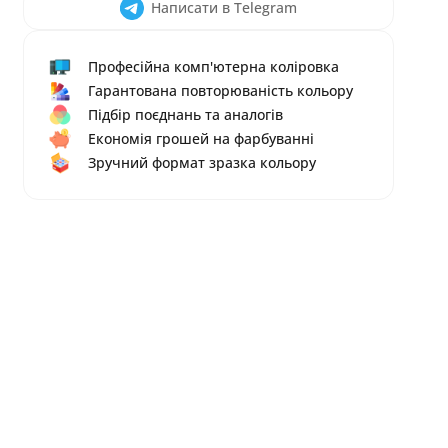
Написати в Telegram
Професійна комп'ютерна коліровка
Гарантована повторюваність кольору
Підбір поєднань та аналогів
Економія грошей на фарбуванні
Зручний формат зразка кольору