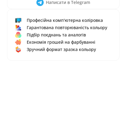
Написати в Telegram
Професійна комп'ютерна коліровка
Гарантована повторюваність кольору
Підбір поєднань та аналогів
Економія грошей на фарбуванні
Зручний формат зразка кольору