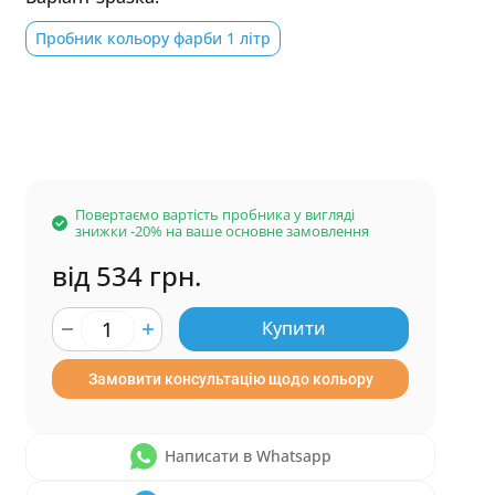
Пробник кольору фарби 1 літр
Повертаємо вартість пробника у вигляді
знижки -20% на ваше основне замовлення
від 534 грн.
Купити
Замовити консультацію щодо кольору
Написати в Whatsapp