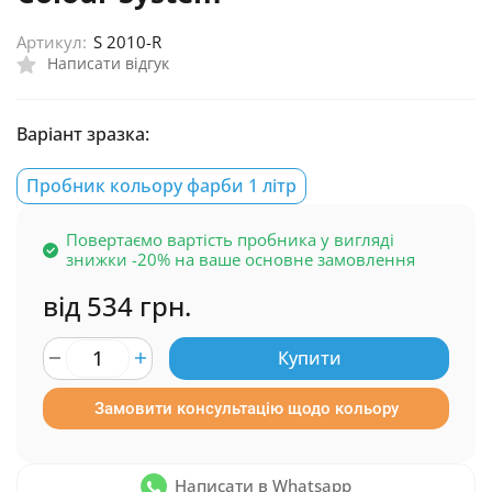
Артикул:
S 2010-R
Написати відгук
Варіант зразка:
Пробник кольору фарби 1 літр
Повертаємо вартість пробника у вигляді
знижки -20% на ваше основне замовлення
від 534 грн.
Купити
Замовити консультацію щодо кольору
Написати в Whatsapp