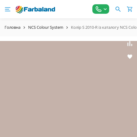
Головна
NCS Colour System
Колір S 2010-R із каталогу NCS Col