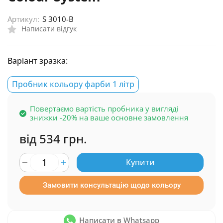
Артикул:
S 3010-B
Написати відгук
Варіант зразка:
Пробник кольору фарби 1 літр
Повертаємо вартість пробника у вигляді
знижки -20% на ваше основне замовлення
від 534 грн.
Купити
Замовити консультацію щодо кольору
Написати в Whatsapp