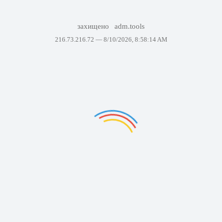
захищено
adm.tools
216.73.216.72 —
8/10/2026, 8:58:14 AM