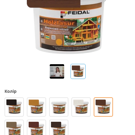
Колір