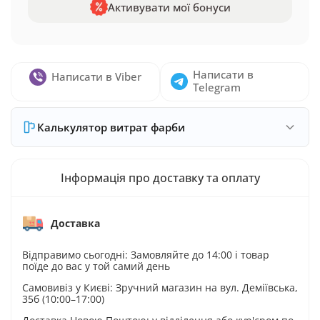
Активувати мої бонуси
Написати в
Написати в Viber
Telegram
Калькулятор витрат фарби
Інформація про доставку та оплату
Доставка
Відправимо сьогодні: Замовляйте до 14:00 і товар
поїде до вас у той самий день
Самовивіз у Києві: Зручний магазин на вул. Деміївська,
35б (10:00–17:00)