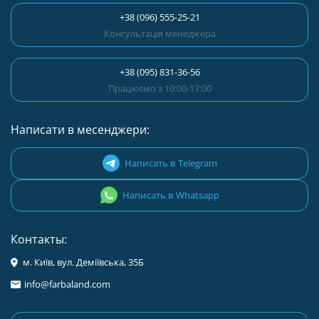
+38 (096) 555-25-21
Консультація менеджера
+38 (095) 831-36-56
Працюємо з 10:00-17:00
Написати в месенджери:
Написать в Telegram
Написать в Whatsapp
Контакты:
м. Київ, вул. Деміївська, 35Б
info@farbaland.com