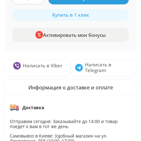
Купить в 1 клик
Активировать мои бонусы
Написать в
Написать в Viber
Telegram
Информация о доставке и оплате
Доставка
Отправим сегодня: Заказывайте до 14:00 и товар
поедет к вам в тот же день
Самовывоз в Киеве: Удобный магазин на ул.
Демеевская, 35б (10:00–17:00)