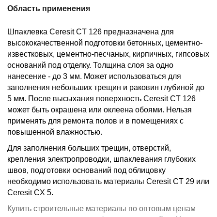
Область применения
Шпаклевка Ceresit CT 126 предназначена для
высококачественной подготовки бетонных, цементно-
известковых, цементно-песчаных, кирпичных, гипсовых
оснований под отделку. Толщина слоя за одно
нанесение - до 3 мм. Может использоваться для
заполнения небольших трещин и раковин глубиной до
5 мм. После высыхания поверхность Ceresit CT 126
может быть окрашена или оклеена обоями. Нельзя
применять для ремонта полов и в помещениях с
повышенной влажностью.
Для заполнения больших трещин, отверстий,
крепления электропроводки, шпаклевания глубоких
швов, подготовки оснований под облицовку
необходимо использовать материалы Ceresit CT 29 или
Ceresit CX 5.
Купить строительные материалы по оптовым ценам