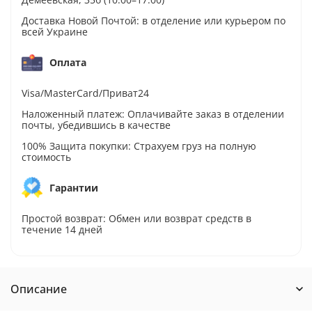
Доставка Новой Почтой: в отделение или курьером по
всей Украине
Оплата
Visa/MasterCard/Приват24
Наложенный платеж: Оплачивайте заказ в отделении
почты, убедившись в качестве
100% Защита покупки: Страхуем груз на полную
стоимость
Гарантии
Простой возврат: Обмен или возврат средств в
течение 14 дней
Описание