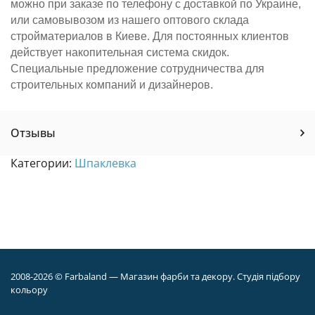
можно при заказе по телефону с доставкой по Украине,
или самовывозом из нашего оптового склада
стройматериалов в Киеве. Для постоянных клиентов
действует накопительная система скидок.
Специальные предложение сотрудничества для
строительных компаний и дизайнеров.
Отзывы
Категории:
Шпаклевка
2008-2026 © Farbaland — Магазин фарби та декору. Студія підбору
кольору