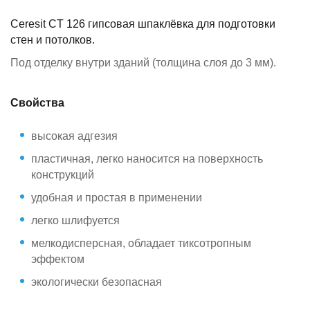
Ceresit CT 126 гипсовая шпаклёвка для подготовки
стен и потолков.
Под отделку внутри зданий (толщина слоя до 3 мм).
Свойства
высокая адгезия
пластичная, легко наносится на поверхность
конструкций
удобная и простая в применении
легко шлифуется
мелкодисперсная, обладает тиксотропным
эффектом
экологически безопасная