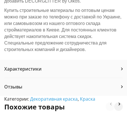
добавить DECORGLITTER by Oikos.
Купить строительные материалы по оптовым ценам
можно при заказе по телефону с доставкой по Украине,
или самовывозом из нашего оптового склада
стройматериалов в Киеве. Для постоянных клиентов
действует накопительная система скидок.
Специальные предложение сотрудничества для
строительных компаний и дизайнеров.
Характеристики
Отзывы
Категории:
Декоративная краска
,
Краска
Похожие товары