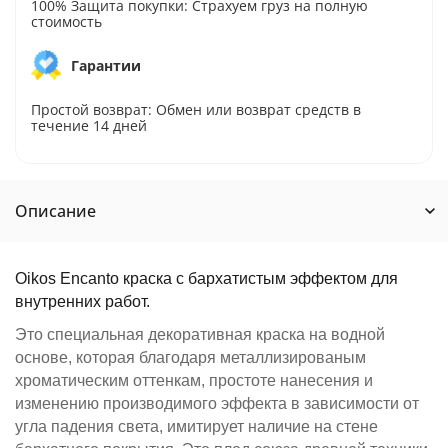
100% Защита покупки: Страхуем груз на полную
стоимость
Гарантии
Простой возврат: Обмен или возврат средств в
течение 14 дней
Описание
Oikos Encanto краска с бархатистым эффектом для
внутренних работ.
Это специальная декоративная краска на водной
основе, которая благодаря металлизированым
хроматическим оттенкам, простоте нанесения и
изменению производимого эффекта в зависимости от
угла падения света, имитирует наличие на стене