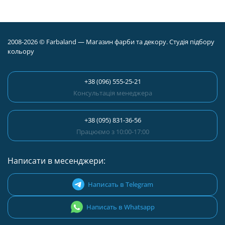
2008-2026 © Farbaland — Магазин фарби та декору. Студія підбору
кольору
+38 (096) 555-25-21
Консультація менеджера
+38 (095) 831-36-56
Працюємо з 10:00-17:00
Написати в месенджери:
Написать в Telegram
Написать в Whatsapp