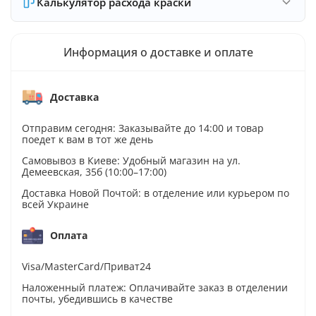
Калькулятор расхода краски
Информация о доставке и оплате
Доставка
Отправим сегодня: Заказывайте до 14:00 и товар
поедет к вам в тот же день
Самовывоз в Киеве: Удобный магазин на ул.
Демеевская, 35б (10:00–17:00)
Доставка Новой Почтой: в отделение или курьером по
всей Украине
Оплата
Visa/MasterCard/Приват24
Наложенный платеж: Оплачивайте заказ в отделении
почты, убедившись в качестве