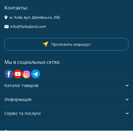
Контакты:
м. Київ, вул. Деміївська, 35Б
info@farbaland.com
Проложить маршрут
Мы в социальных сетях:
Каталог товаров
Информация
Сервіс та послуги
Политика персональных данных