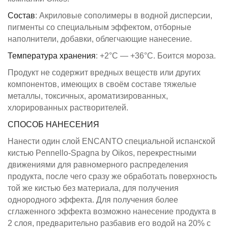
Состав
: Акриловые сополимеры в водной дисперсии,
пигменты со специальным эффектом, отборные
наполнители, добавки, облегчающие нанесение.
Температура хранения
: +2°C — +36°C. Боится мороза.
Продукт не содержит вредных веществ или других
компонентов, имеющих в своём составе тяжелые
металлы, токсичных, ароматизированных,
хлорированных растворителей.
СПОСОБ НАНЕСЕНИЯ
Нанести один слой ENCANTO специальной испанской
кистью Pennello-Spagna by Oikos, перекрестными
движениями для равномерного распределения
продукта, после чего сразу же обработать поверхность
той же кистью без материала, для получения
однородного эффекта. Для получения более
сглаженного эффекта возможно нанесение продукта в
2 слоя, предварительно разбавив его водой на 20% с