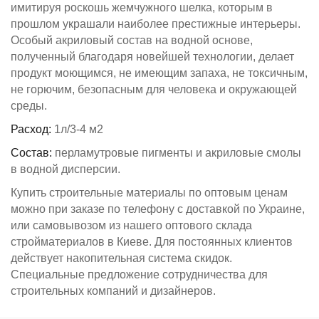
имитируя роскошь жемчужного шелка, которым в
прошлом украшали наиболее престижные интерьеры.
Особый акриловый состав на водной основе,
полученный благодаря новейшей технологии, делает
продукт моющимся, не имеющим запаха, не токсичным,
не горючим, безопасным для человека и окружающей
среды.
Расход:
1л/3-4 м2
Состав:
перламутровые пигменты и акриловые смолы
в водной дисперсии.
Купить строительные материалы по оптовым ценам
можно при заказе по телефону с доставкой по Украине,
или самовывозом из нашего оптового склада
стройматериалов в Киеве. Для постоянных клиентов
действует накопительная система скидок.
Специальные предложение сотрудничества для
строительных компаний и дизайнеров.