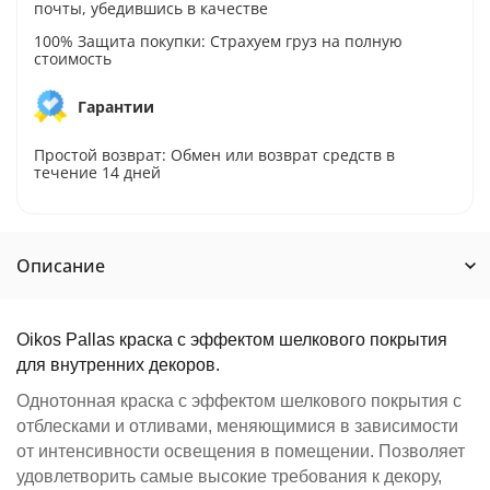
почты, убедившись в качестве
100% Защита покупки: Страхуем груз на полную
стоимость
Гарантии
Простой возврат: Обмен или возврат средств в
течение 14 дней
Описание
Oikos Pallas краска с эффектом шелкового покрытия
для внутренних декоров.
Однотонная краска с эффектом шелкового покрытия с
отблесками и отливами, меняющимися в зависимости
от интенсивности освещения в помещении. Позволяет
удовлетворить самые высокие требования к декору,