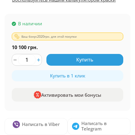
В наличии
Ваш бонус
2020
грн. для этой покупки
10 100 грн.
Купить
Купить в 1 клик
Активировать мои бонусы
Написать в
Написать в Viber
Telegram