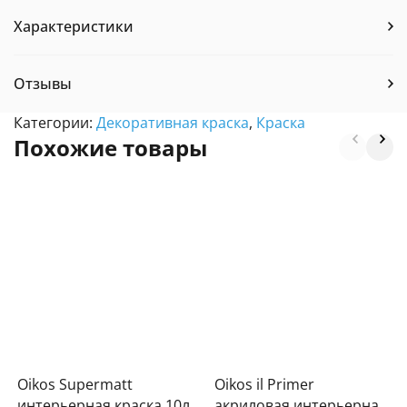
Характеристики
Отзывы
Категории:
Декоративная краска
,
Краска
Похожие товары
Oikos Supermatt
Oikos il Primer
интерьерная краска 10л
акриловая интерьерная