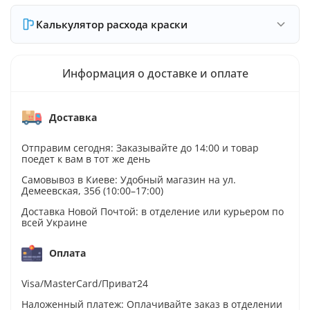
Калькулятор расхода краски
Информация о доставке и оплате
Доставка
Отправим сегодня: Заказывайте до 14:00 и товар
поедет к вам в тот же день
Самовывоз в Киеве: Удобный магазин на ул.
Демеевская, 35б (10:00–17:00)
Доставка Новой Почтой: в отделение или курьером по
всей Украине
Оплата
Visa/MasterCard/Приват24
Наложенный платеж: Оплачивайте заказ в отделении