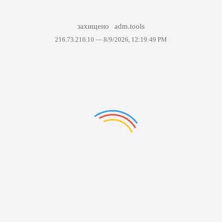
захищено
adm.tools
216.73.216.10 —
8/9/2026, 12:19:49 PM