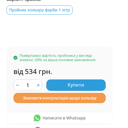
Пробник кольору фарби 1 літр
Повертаємо вартість пробника у вигляді
знижки -20% на ваше основне замовлення
від 534 грн.
Купити
Замовити консультацію щодо кольору
Написати в Whatsapp