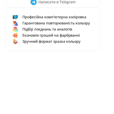
Написати в Telegram
Професійна комп'ютерна коліровка
Гарантована повторюваність кольору
Підбір поєднань та аналогів
Економія грошей на фарбуванні
Зручний формат зразка кольору