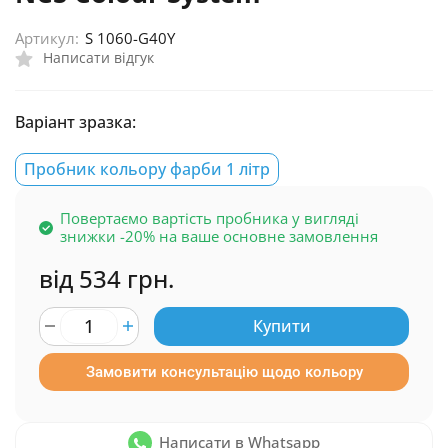
Артикул:
S 1060-G40Y
Написати відгук
Варіант зразка:
Пробник кольору фарби 1 літр
Повертаємо вартість пробника у вигляді
знижки -20% на ваше основне замовлення
від 534 грн.
Купити
Замовити консультацію щодо кольору
Написати в Whatsapp