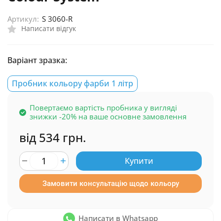
Артикул:
S 3060-R
Написати відгук
Варіант зразка:
Пробник кольору фарби 1 літр
Повертаємо вартість пробника у вигляді
знижки -20% на ваше основне замовлення
від 534 грн.
Купити
Замовити консультацію щодо кольору
Написати в Whatsapp