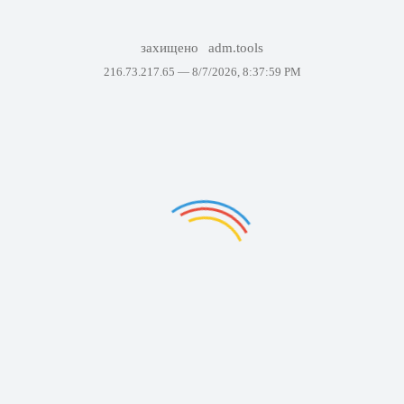
захищено
adm.tools
216.73.217.65 —
8/7/2026, 8:37:59 PM