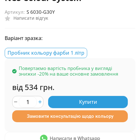
Артикул:
S 6030-G30Y
Написати відгук
Варіант зразка:
Пробник кольору фарби 1 літр
Повертаємо вартість пробника у вигляді
знижки -20% на ваше основне замовлення
від 534 грн.
Купити
Замовити консультацію щодо кольору
Написати в Whatsapp