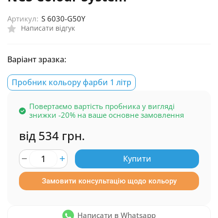
Артикул:
S 6030-G50Y
Написати відгук
Варіант зразка:
Пробник кольору фарби 1 літр
Повертаємо вартість пробника у вигляді
знижки -20% на ваше основне замовлення
від 534 грн.
Купити
Замовити консультацію щодо кольору
Написати в Whatsapp