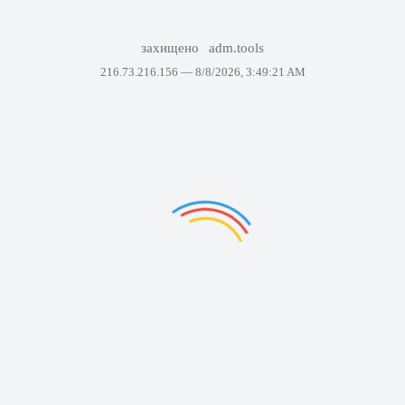
захищено
adm.tools
216.73.216.156 —
8/8/2026, 3:49:21 AM