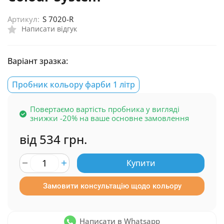
Артикул:
S 7020-R
Написати відгук
Варіант зразка:
Пробник кольору фарби 1 літр
Повертаємо вартість пробника у вигляді
знижки -20% на ваше основне замовлення
від 534 грн.
Купити
Замовити консультацію щодо кольору
Написати в Whatsapp