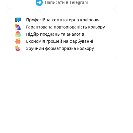
Написати в Telegram
Професійна комп'ютерна коліровка
Гарантована повторюваність кольору
Підбір поєднань та аналогів
Економія грошей на фарбуванні
Зручний формат зразка кольору