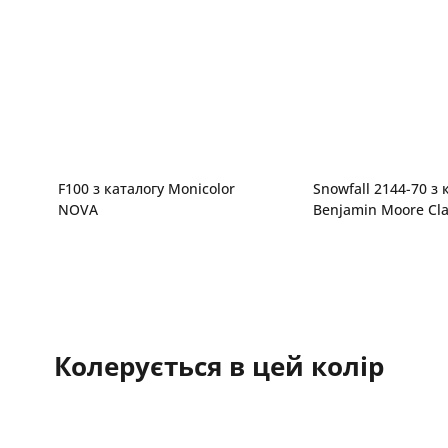
F100 з каталогу Monicolor
Snowfall 2144-70 з 
NOVA
Benjamin Moore Cla
Колерується в цей колір