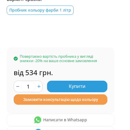
Пробник кольору фарби 1 літр
Повертаємо вартість пробника у вигляді
знижки -20% на ваше основне замовлення
від 534 грн.
Купити
Замовити консультацію щодо кольору
Написати в Whatsapp